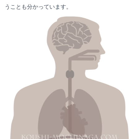
うことも分かっています。