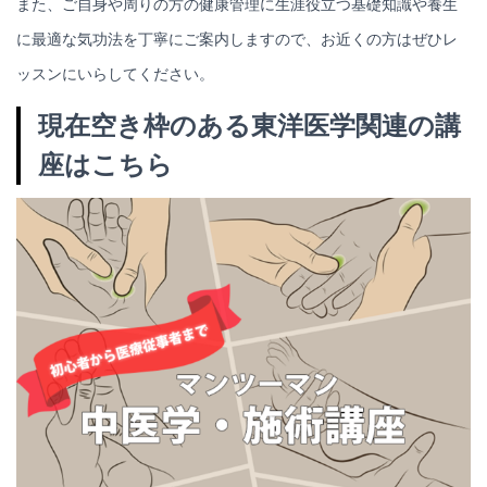
また、ご自身や周りの方の健康管理に生涯役立つ基礎知識や養生
に最適な気功法を丁寧にご案内しますので、お近くの方はぜひレ
ッスンにいらしてください。
現在空き枠のある東洋医学関連の講
座はこちら