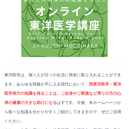
東洋医学は、個々人が日々の生活に簡単に取り入れることができ
ます。あらゆる情報が手に入る現代において、
西東洋医学・東洋
医学両方の知識を得ることは、ご自身やご家族など周りの方の心
身の健康の大きな助けになる
はずです。今後、本ホームページか
ら様々な知識を分かりやすくご紹介してきますので、ぜひご活用
ください。