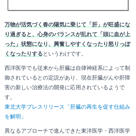
万物が活気づく春の陽気に乗じて「肝」が旺盛にな
り過ぎると、心身のバランスが乱れて「頭に血が上
った」状態になり、興奮しやすくなったり怒りっぽ
くなったりする
というわけです。
西洋医学でも従来から肝臓は自律神経系によって制
御されているとの定説があり、現在肝臓がんや肝障
害の新しい治療法の開発に応用されているようで
す。
東北大学プレスリリース「肝臓の再生を促す仕組み
を解明」
異なるアプローチで進んできた東洋医学・西洋医学