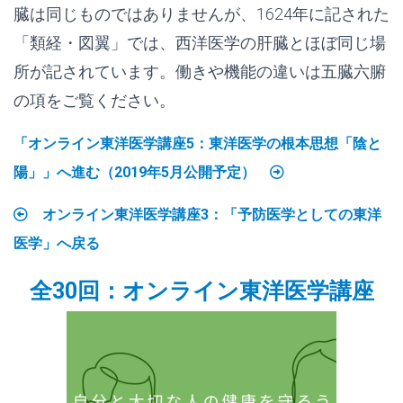
臓は同じものではありませんが、1624年に記された
「類経・図翼」では、西洋医学の肝臓とほぼ同じ場
所が記されています。働きや機能の違いは五臓六腑
の項をご覧ください。
「オンライン東洋医学講座5：東洋医学の根本思想「陰と
陽」」へ進む（2019年5月公開予定）
オンライン東洋医学講座3：「予防医学としての東洋
医学」へ戻る
全30回：オンライン東洋医学講座