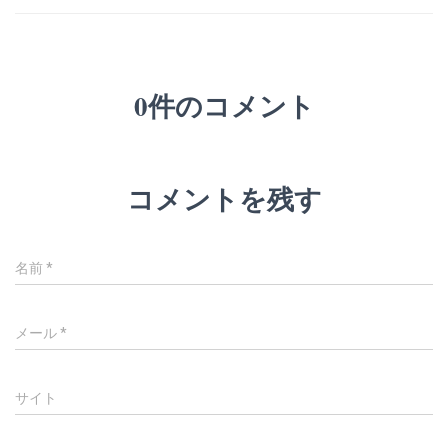
0件のコメント
コメントを残す
名前
*
メール
*
サイト