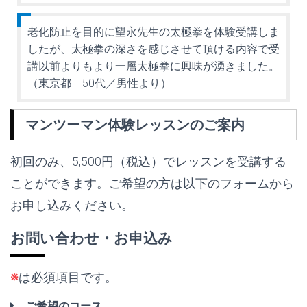
老化防止を目的に望永先生の太極拳を体験受講しま
したが、太極拳の深さを感じさせて頂ける内容で受
講以前よりもより一層太極拳に興味が湧きました。
（東京都 50代／男性より）
マンツーマン体験レッスンのご案内
初回のみ、5,500円（税込）でレッスンを受講する
ことができます。ご希望の方は以下のフォームから
お申し込みください。
お問い合わせ・お申込み
※
は必須項目です。
ご希望のコース