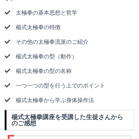
太極拳の基本思想と哲学
楊式太極拳の特徴
その他の太極拳流派のご紹介
楊式太極拳の型（動作）
楊式太極拳の型の名称
一つ一つの型を行う上でのポイント
楊式太極拳から学ぶ身体操作法
楊式太極拳講座を受講した生徒さんから
のご感想