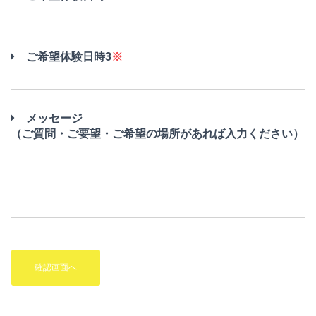
ご希望体験日時3
※
メッセージ
（ご質問・ご要望・ご希望の場所があれば入力ください）