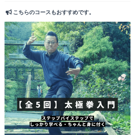
こちらのコースもおすすめです。