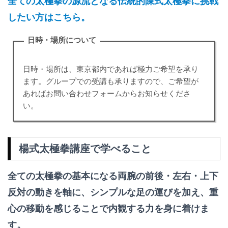
全ての太極拳の源流となる伝統的陳式太極拳に挑戦
したい方はこちら。
日時・場所について
日時・場所は、東京都内であれば極力ご希望を承り
ます。グループでの受講も承りますので、ご希望が
あればお問い合わせフォームからお知らせくださ
い。
楊式太極拳講座で学べること
全ての太極拳の基本になる両腕の前後・左右・上下
反対の動きを軸に、シンプルな足の運びを加え、重
心の移動を感じることで内観する力を身に着けま
す。