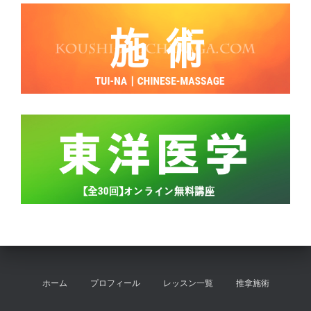
ホーム
プロフィール
レッスン一覧
推拿施術